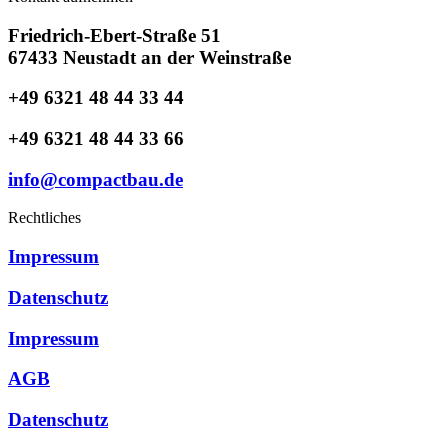
Friedrich-Ebert-Straße 51
67433 Neustadt an der Weinstraße
+49 6321 48 44 33 44
+49 6321 48 44 33 66
info@compactbau.de
Rechtliches
Impressum
Datenschutz
Impressum
AGB
Datenschutz