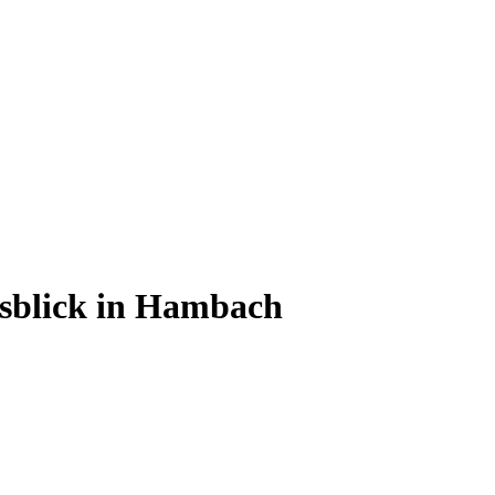
usblick in Hambach